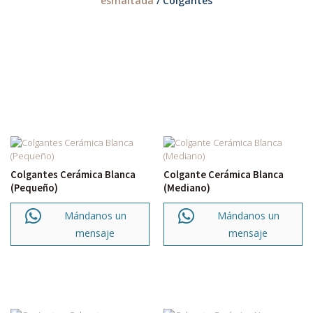
esmaltada
/ Colgantes
Colgantes Cerámica Blanca
Colgante Cerámica Blanca
(Pequeño)
(Mediano)
Mándanos un
Mándanos un
mensaje
mensaje