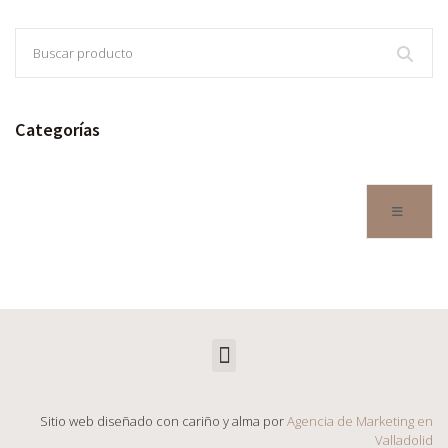
Categorías
Sitio web diseñado con cariño y alma por
Agencia de Marketing en
Valladolid