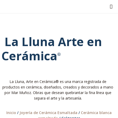
TA
NUE
La Lluna Arte en
Cerámica
®
La Lluna, Arte en Cerámica® es una marca registrada de
productos en cerámica, diseñados, creados y decorados a mano
por Mar Muñoz. Obras que desean quebrantar la fina línea que
separa el arte y la artesanía.
Inicio
/
Joyería de Cerámica Esmaltada
/
Cerámica blanca