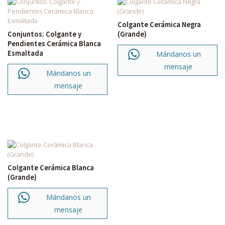
Colgante Cerámica Negra
Conjuntos: Colgante y
(Grande)
Pendientes Cerámica Blanca
Esmaltada
Mándanos un
mensaje
Mándanos un
mensaje
Colgante Cerámica Blanca
(Grande)
Mándanos un
mensaje