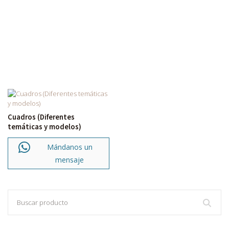
Cuadros (Diferentes
temáticas y modelos)
Mándanos un
mensaje