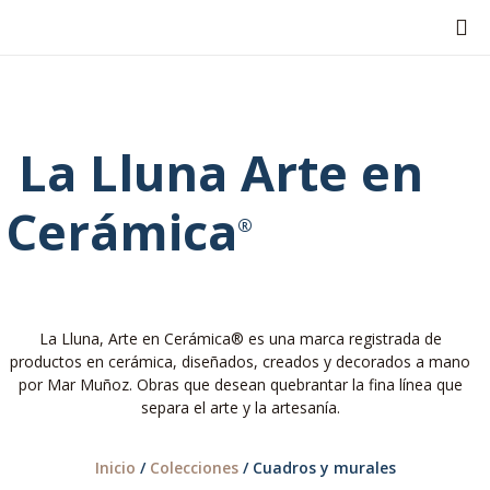
TA
NUE
La Lluna Arte en
Cerámica
®
La Lluna, Arte en Cerámica® es una marca registrada de
productos en cerámica, diseñados, creados y decorados a mano
por Mar Muñoz. Obras que desean quebrantar la fina línea que
separa el arte y la artesanía.
Inicio
/
Colecciones
/ Cuadros y murales