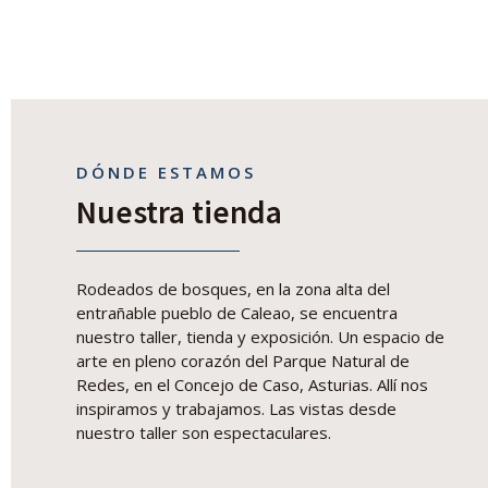
DÓNDE ESTAMOS
Nuestra tienda
Rodeados de bosques, en la zona alta del
entrañable pueblo de Calea
o
, se encuentra
nuestro taller, tienda y exposición. Un espacio de
arte en pleno corazón del Parque Natural de
Redes, en el Concejo de Caso, Asturias. Allí nos
inspiramos y trabajamos. Las vistas desde
nuestro taller son espectaculares.