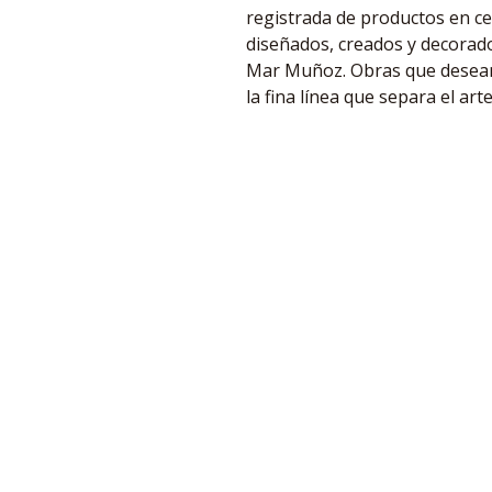
registrada de productos en ce
diseñados, creados y decorad
Mar Muñoz. Obras que desea
la fina línea que separa el arte