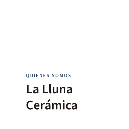
QUIENES SOMOS
La Lluna
Cerámica