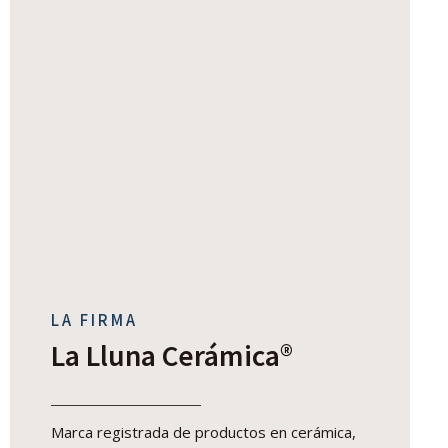
LA FIRMA
La Lluna Cerámica®
Marca registrada de productos en cerámica,