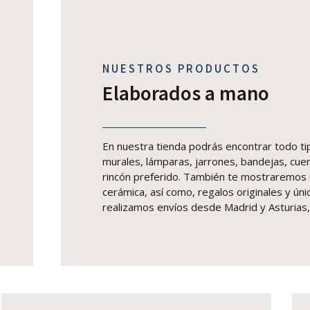
NUESTROS PRODUCTOS
Elaborados a mano
En nuestra tienda podrás encontrar todo ti
murales, lámparas, jarrones, bandejas, cuen
rincón preferido. También te mostraremos u
cerámica, así como, regalos originales y ún
realizamos envíos desde Madrid y Asturias, 