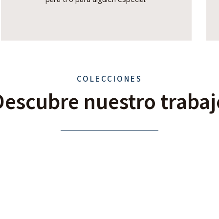
COLECCIONES
Descubre nuestro trabaj