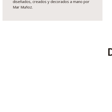
diseñados, creados y decorados a mano por
Mar Muñoz.