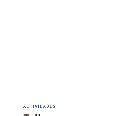
ACTIVIDADES