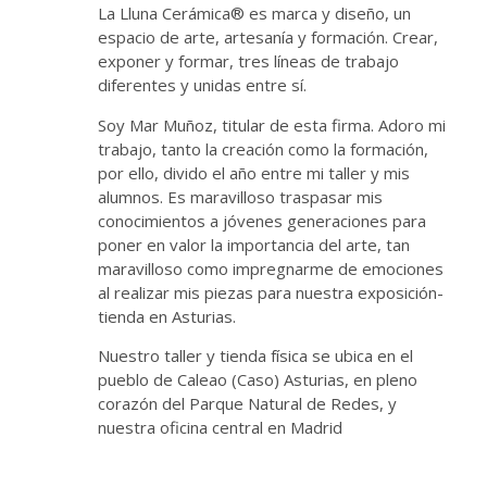
La Lluna Cerámica® es marca y diseño, un
espacio de arte, artesanía y formación. Crear,
exponer y formar, tres líneas de trabajo
diferentes y unidas entre sí.
Soy Mar Muñoz, titular de esta firma. Adoro mi
trabajo, tanto la creación como la formación,
por ello, divido el año entre mi taller y mis
alumnos. Es maravilloso traspasar mis
conocimientos a jóvenes generaciones para
poner en valor la importancia del arte, tan
maravilloso como impregnarme de emociones
al realizar mis piezas para nuestra exposición-
tienda en Asturias.
Nuestro taller y tienda física se ubica en el
pueblo de Caleao (Caso) Asturias, en pleno
corazón del Parque Natural de Redes, y
nuestra oficina central en Madrid