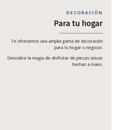
DECORACIÓN
Para tu hogar
Te ofrecemos una amplia gama de decoración
para tu hogar o negocio.
Descubre la magia de disfrutar de piezas únicas
hechas a mano.