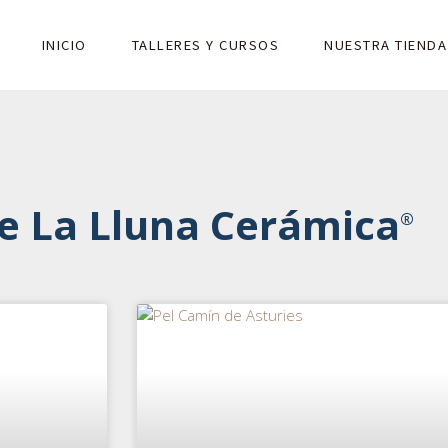
INICIO
TALLERES Y CURSOS
NUESTRA TIENDA
de La Lluna Cerámica
®