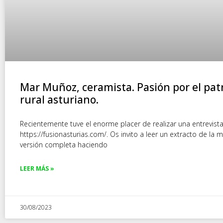
Mar Muñoz, ceramista. Pasión por el pa
rural asturiano.
Recientemente tuve el enorme placer de realizar una entrevist
https://fusionasturias.com/. Os invito a leer un extracto de la 
versión completa haciendo
LEER MÁS »
30/08/2023