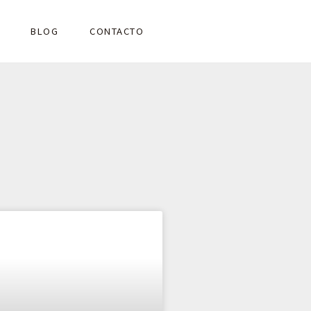
BLOG
CONTACTO