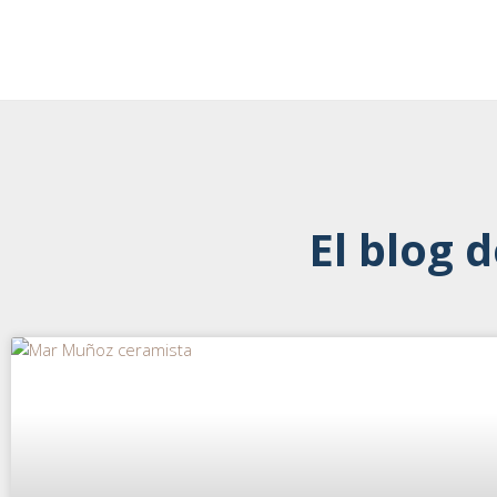
El blog 